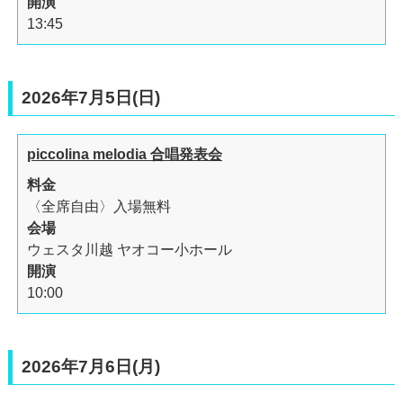
開演
13:45
2026年7月5日(日)
piccolina melodia 合唱発表会
料金
〈全席自由〉入場無料
会場
ウェスタ川越 ヤオコー小ホール
開演
10:00
2026年7月6日(月)