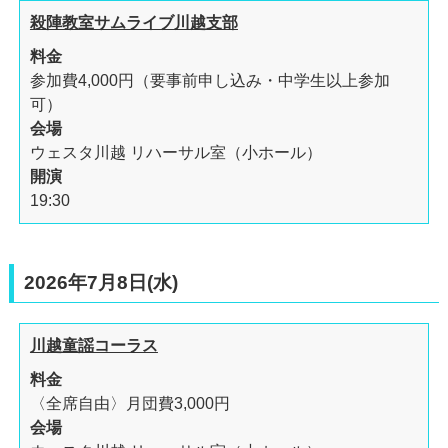
殺陣教室サムライブ川越支部
料金
参加費4,000円（要事前申し込み・中学生以上参加
可）
会場
ウェスタ川越 リハーサル室（小ホール）
開演
19:30
2026年7月8日(水)
川越童謡コーラス
料金
〈全席自由〉月団費3,000円
会場