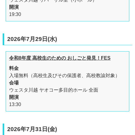
開演
19:30
2026年7月29日(水)
令和8年度 高校生のための おしごと発見！FES
料金
入場無料（高校生及びその保護者、高校教諭対象）
会場
ウェスタ川越 ヤオコー多目的ホール 全面
開演
13:30
2026年7月31日(金)