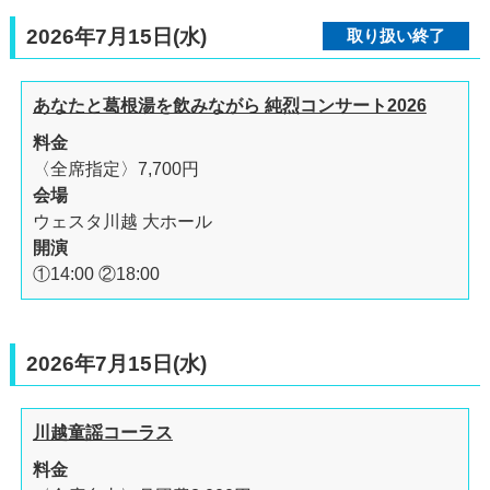
2026年7月15日(水)
取り扱い終了
あなたと葛根湯を飲みながら 純烈コンサート2026
料金
〈全席指定〉7,700円
会場
ウェスタ川越 大ホール
開演
①14:00 ②18:00
2026年7月15日(水)
川越童謡コーラス
料金