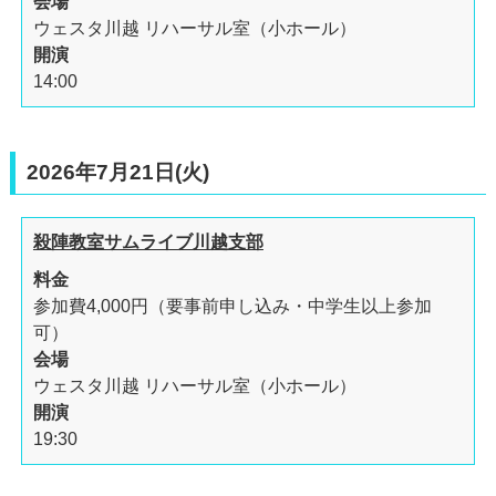
会場
ウェスタ川越 リハーサル室（小ホール）
開演
14:00
2026年7月21日(火)
殺陣教室サムライブ川越支部
料金
参加費4,000円（要事前申し込み・中学生以上参加
可）
会場
ウェスタ川越 リハーサル室（小ホール）
開演
19:30