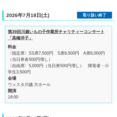
2026年7月18日(土)
取り扱い終了
第39回川越いもの子作業所チャリティーコンサート
「高橋洋子」
料金
〈指定席〉SS席7,500円 S席6,500円 A席6,000円
（当日券各500円増し）
〈自由席〉5,000円（当日券500円増し） 障害者・小
学生3,500円
会場
ウェスタ川越 大ホール
開演
18:00