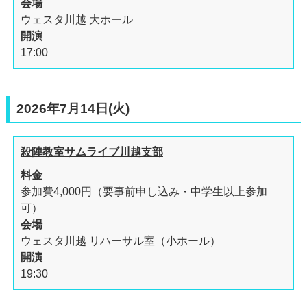
会場
ウェスタ川越 大ホール
開演
17:00
2026年7月14日(火)
殺陣教室サムライブ川越支部
料金
参加費4,000円（要事前申し込み・中学生以上参加
可）
会場
ウェスタ川越 リハーサル室（小ホール）
開演
19:30