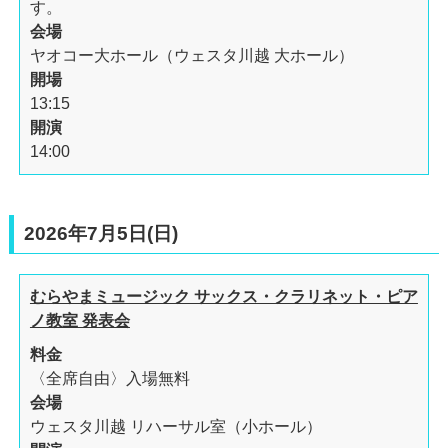
す。
会場
ヤオコー大ホール（ウェスタ川越 大ホール）
開場
13:15
開演
14:00
2026年7月5日(日)
むらやまミュージック サックス・クラリネット・ピア
ノ教室 発表会
料金
〈全席自由〉入場無料
会場
ウェスタ川越 リハーサル室（小ホール）