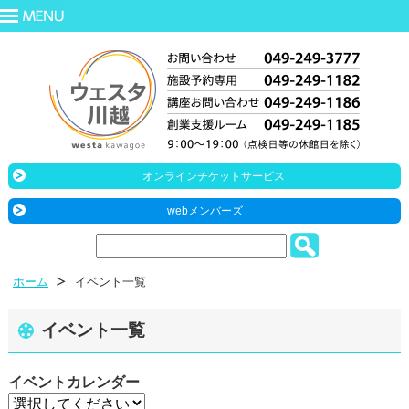
オンラインチケットサービス
webメンバーズ
ホーム
イベント一覧
イベント一覧
イベントカレンダー