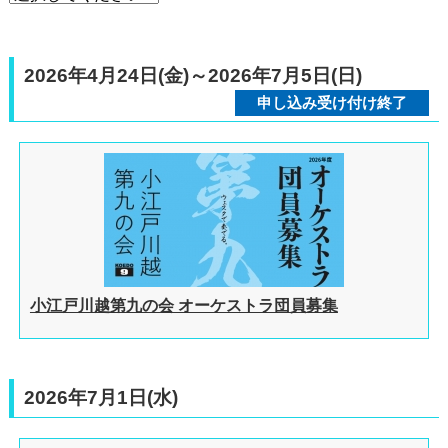
2026年4月24日(金)～2026年7月5日(日)
申し込み受け付け終了
小江戸川越第九の会 オーケストラ団員募集
2026年7月1日(水)