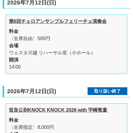
2026年7月12日(日)
第6回チェロアンサンブルフェリーチェ演奏会
料金
〈全席自由〉500円
会場
ウェスタ川越 リハーサル室（小ホール）
開演
14:00
2026年7月12日(日)
取り扱い終了
世良公則KNOCK KNOCK 2026 with 宇崎竜童
料金
〈全席指定〉8,000円