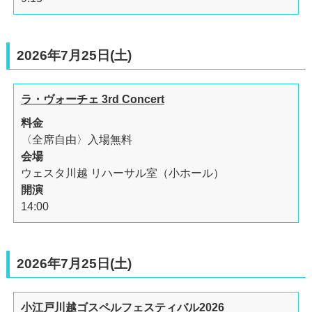
2026年7月25日(土)
ラ・ヴォーチェ 3rd Concert
料金
〈全席自由〉入場無料
会場
ウェスタ川越 リハーサル室（小ホール）
開演
14:00
2026年7月25日(土)
小江戸川越ゴスペルフェスティバル2026