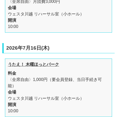
〈全席自由〉月団費3,000円
会場
ウェスタ川越 リハーサル室（小ホール）
開演
10:00
2026年7月16日(木)
うたえ！ 木曜ほっとパーク
料金
〈全席自由〉1,000円（要会員登録、当日手続き可
能）
会場
ウェスタ川越 リハーサル室（小ホール）
開演
10:00