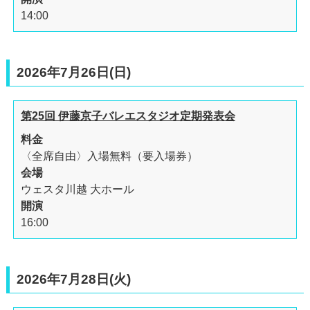
14:00
2026年7月26日(日)
第25回 伊藤京子バレエスタジオ定期発表会
料金
〈全席自由〉入場無料（要入場券）
会場
ウェスタ川越 大ホール
開演
16:00
2026年7月28日(火)