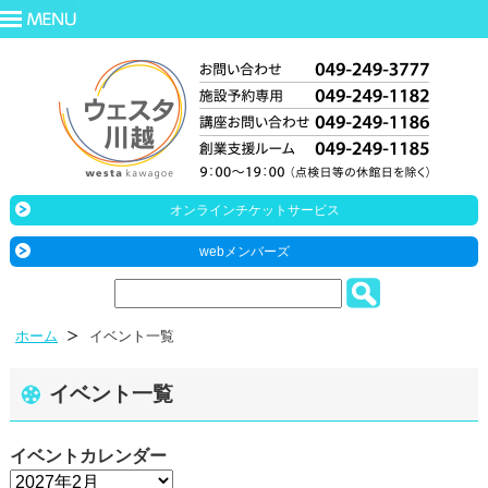
オンラインチケットサービス
webメンバーズ
ホーム
イベント一覧
イベント一覧
イベントカレンダー