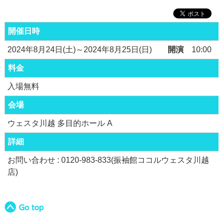
開催日時
2024年8月24日(土)～2024年8月25日(日)
開演
10:00
料金
入場無料
会場
ウェスタ川越 多目的ホール A
詳細
お問い合わせ : 0120-983-833(振袖館ココルウェスタ川越
店)