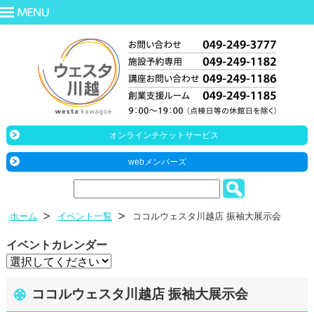
オンラインチケットサービス
webメンバーズ
ホーム
イベント一覧
ココルウェスタ川越店 振袖大展示会
イベントカレンダー
ココルウェスタ川越店 振袖大展示会