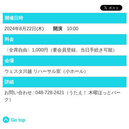
開催日時
2024年8月22日(木)
開演
10:00
料金
〈全席自由〉1,000円（要会員登録、当日手続き可能）
会場
ウェスタ川越 リハーサル室（小ホール）
詳細
お問い合わせ : 048-728-2421（うたえ！ 木曜ほっとパー
ク）