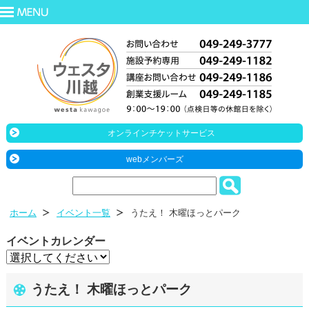
オンラインチケットサービス
webメンバーズ
ホーム
イベント一覧
うたえ！ 木曜ほっとパーク
イベントカレンダー
うたえ！ 木曜ほっとパーク