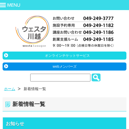
オンラインチケットサービス
webメンバーズ
ホーム
新着情報一覧
新着情報一覧
お知らせ