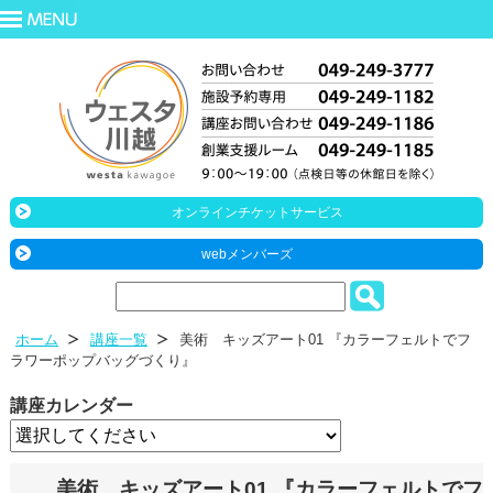
オンラインチケットサービス
webメンバーズ
ホーム
講座一覧
美術 キッズアート01 『カラーフェルトでフ
ラワーポップバッグづくり』
講座カレンダー
美術 キッズアート01 『カラーフェルトでフ