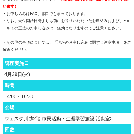
います）
・お申し込みはFAX、窓口でも承っております。
・なお、受付開始日時よりも前にお送りいただいたお申込みおよび、Eメ
ールでの直接のお申し込みは、無効となりますのでご注意ください。
・その他の事項については、「
講座のお申し込みに関する注意事項
」をご
確認ください。
講座実施日
4月29日(火)
時間
14:00～16:30
会場
ウェスタ川越2階 市民活動・生涯学習施設 活動室3
回数