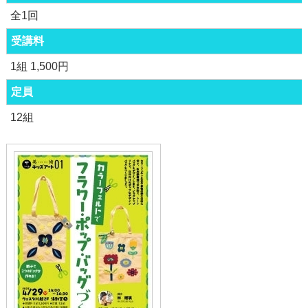
全1回
受講料
1組 1,500円
定員
12組