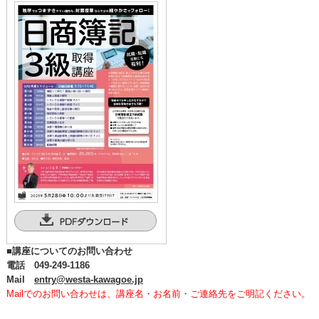
■講座についてのお問い合わせ
電話 049-249-1186
Mail
entry@westa-kawagoe.jp
Mailでのお問い合わせは、講座名・お名前・ご連絡先をご明記ください。