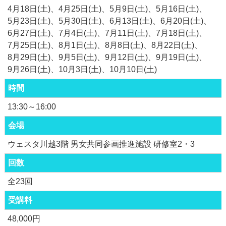
4月18日(土)
4月25日(土)
5月9日(土)
5月16日(土)
5月23日(土)
5月30日(土)
6月13日(土)
6月20日(土)
6月27日(土)
7月4日(土)
7月11日(土)
7月18日(土)
7月25日(土)
8月1日(土)
8月8日(土)
8月22日(土)
8月29日(土)
9月5日(土)
9月12日(土)
9月19日(土)
9月26日(土)
10月3日(土)
10月10日(土)
時間
13:30～16:00
会場
ウェスタ川越3階 男女共同参画推進施設 研修室2・3
回数
全23回
受講料
48,000円