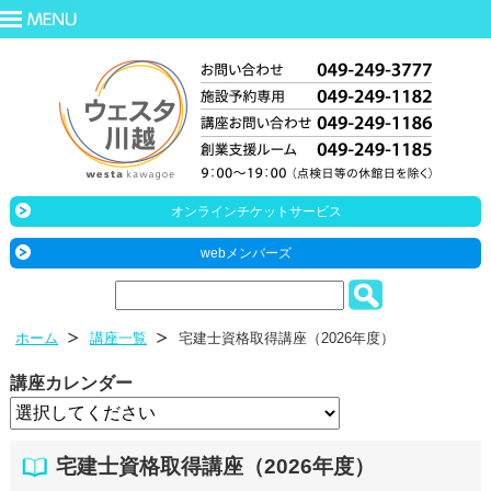
オンラインチケットサービス
webメンバーズ
ホーム
講座一覧
宅建士資格取得講座（2026年度）
講座カレンダー
宅建士資格取得講座（2026年度）