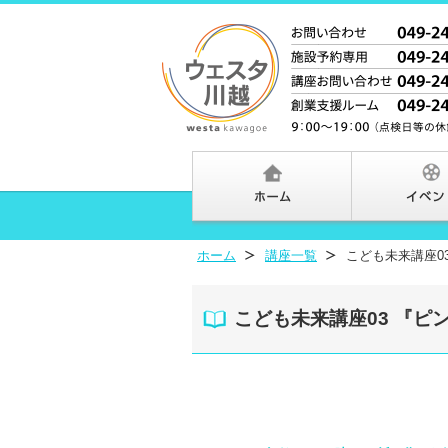
ホーム
講座一覧
こども未来講座0
こども未来講座03 『