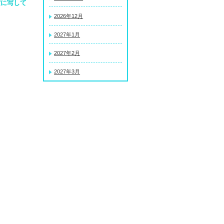
空に写して
2026年12月
2027年1月
2027年2月
2027年3月