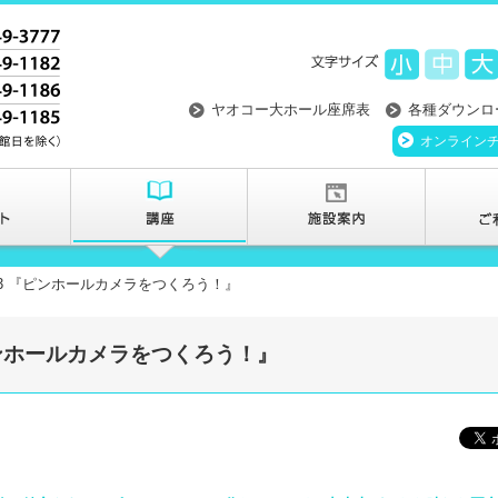
ヤオコー大ホール座席表
各種ダウンロ
オンライン
3 『ピンホールカメラをつくろう！』
ピンホールカメラをつくろう！』