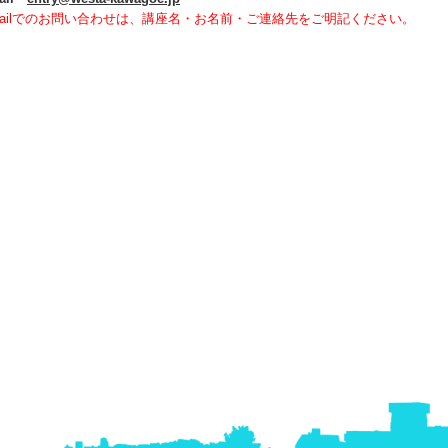
Mailでのお問い合わせは、講座名・お名前・ご連絡先をご明記ください。