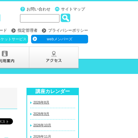
お問い合わせ
サイトマップ
ード
指定管理者
プライバシーポリシー
チケットサービス
webメンバーズ
講座カレンダー
2026年8月
2026年9月
2026年10月
2026年11月