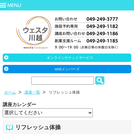
オンラインチケットサービス
webメンバーズ
ホーム
講座一覧
リフレッシュ体操
講座カレンダー
リフレッシュ体操