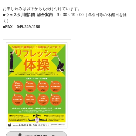
お申し込みは以下からも受け付けています。
■
ウェスタ川越1階 総合案内
9：00～19：00（点検日等の休館日を除
く）
■
FAX 049-249-1180