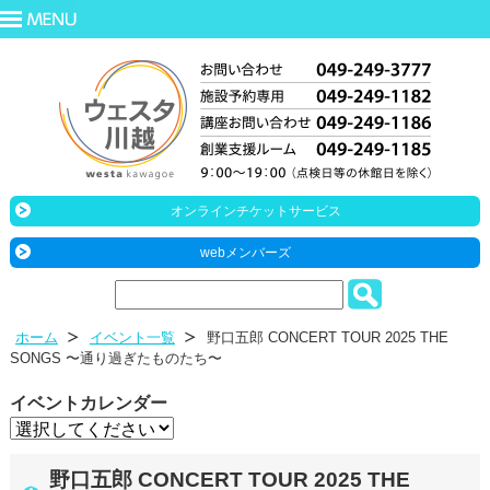
オンラインチケットサービス
webメンバーズ
ホーム
イベント一覧
野口五郎 CONCERT TOUR 2025 THE
SONGS 〜通り過ぎたものたち〜
イベントカレンダー
野口五郎 CONCERT TOUR 2025 THE