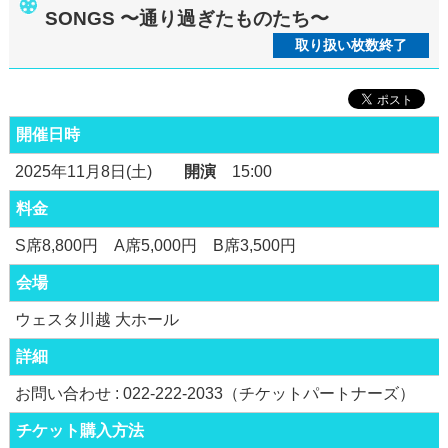
SONGS 〜通り過ぎたものたち〜
取り扱い枚数終了
開催日時
2025年11月8日(土)
開演
15:00
料金
S席8,800円 A席5,000円 B席3,500円
会場
ウェスタ川越 大ホール
詳細
お問い合わせ : 022-222-2033（チケットパートナーズ）
チケット購入方法