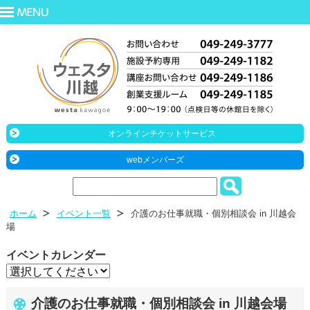
オンラインチケットサービス
webメンバーズ
ホーム
イベント一覧
介護のお仕事就職・個別相談会 in 川越会
場
イベントカレンダー
介護のお仕事就職・個別相談会 in 川越会場