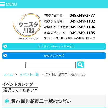
オンラインチケットサービス
webメンバーズ
ホーム
イベント一覧
第77回川越市二十歳のつどい
イベントカレンダー
第77回川越市二十歳のつどい