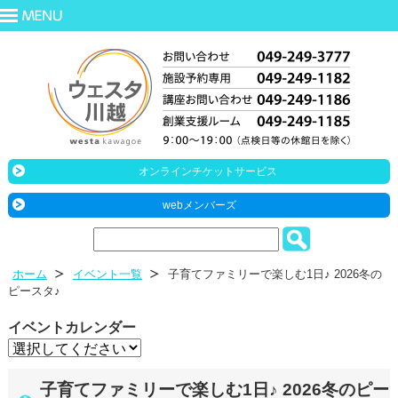
オンラインチケットサービス
webメンバーズ
ホーム
イベント一覧
子育てファミリーで楽しむ1日♪ 2026冬の
ピースタ♪
イベントカレンダー
子育てファミリーで楽しむ1日♪ 2026冬のピー