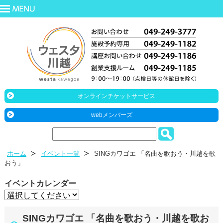
オンラインチケットサービス
webメンバーズ
ホーム
イベント一覧
SINGカワゴエ 「名曲を歌おう・川越を歌
おう」
イベントカレンダー
SINGカワゴエ 「名曲を歌おう・川越を歌お