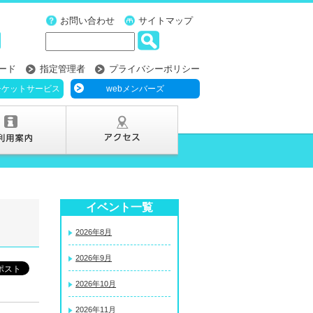
お問い合わせ
サイトマップ
ード
指定管理者
プライバシーポリシー
チケットサービス
webメンバーズ
イベント一覧
2026年8月
2026年9月
2026年10月
2026年11月