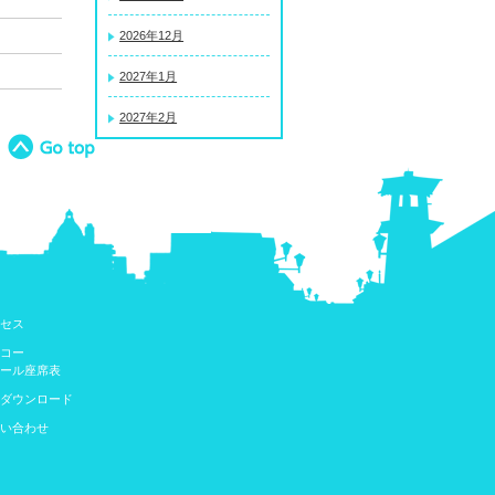
2026年12月
2027年1月
2027年2月
セス
コー
ール座席表
ダウンロード
い合わせ