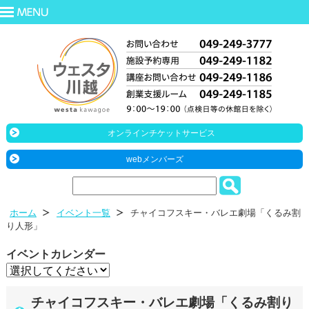
オンラインチケットサービス
webメンバーズ
ホーム
イベント一覧
チャイコフスキー・バレエ劇場「くるみ割
り人形」
イベントカレンダー
チャイコフスキー・バレエ劇場「くるみ割り