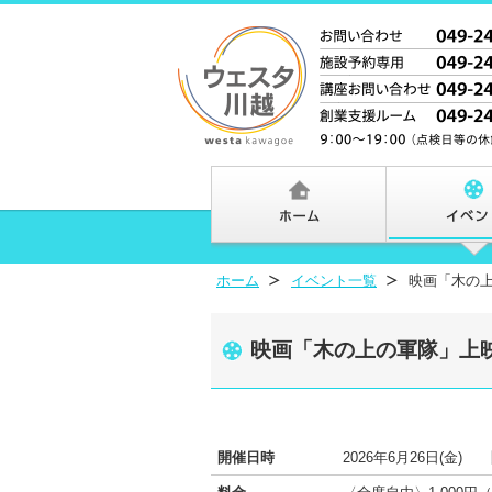
ホーム
イベント一覧
映画「木の
映画「木の上の軍隊」上
開催日時
2026年6月26日(金)