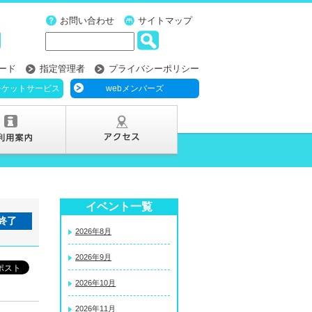
お問い合わせ
サイトマップ
ード
指定管理者
プライバシーポリシー
チケットサービス
webメンバーズ
イベント一覧
終了
2026年8月
2026年9月
2026年10月
2026年11月