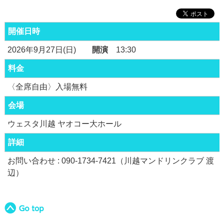
開催日時
2026年9月27日(日)
開演
13:30
料金
〈全席自由〉入場無料
会場
ウェスタ川越 ヤオコー大ホール
詳細
お問い合わせ : 090-1734-7421（川越マンドリンクラブ 渡
辺）