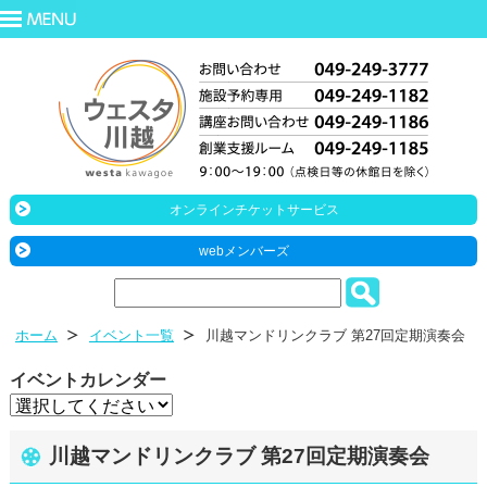
オンラインチケットサービス
webメンバーズ
ホーム
イベント一覧
川越マンドリンクラブ 第27回定期演奏会
イベントカレンダー
川越マンドリンクラブ 第27回定期演奏会