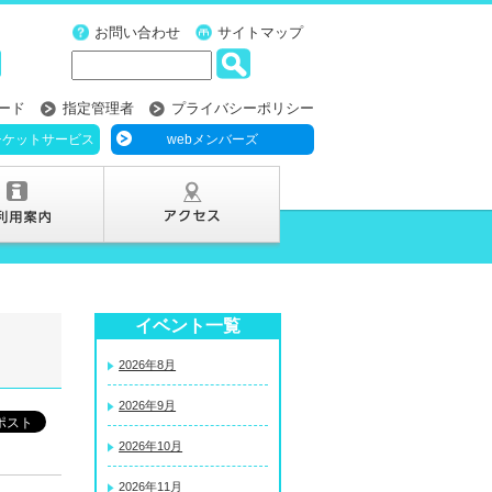
お問い合わせ
サイトマップ
ード
指定管理者
プライバシーポリシー
チケットサービス
webメンバーズ
イベント一覧
2026年8月
2026年9月
2026年10月
2026年11月