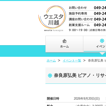
ホーム
イベント一覧
奈良原弘美 
奈良原弘美 ピアノ・リサイ
開催日時
2026年9月20日(日)