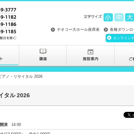
ヤオコー大ホール座席表
各種ダウンロ
オンライン
ピアノ・リサイタル 2026
タル 2026
開演
14:00