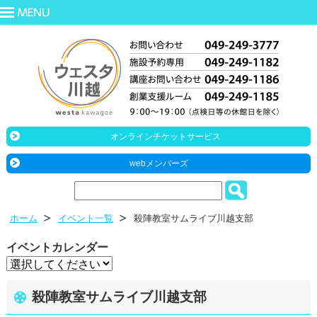
オンラインチケットサービス
webメンバーズ
ホーム
イベント一覧
殺陣教室サムライブ川越支部
イベントカレンダー
殺陣教室サムライブ川越支部