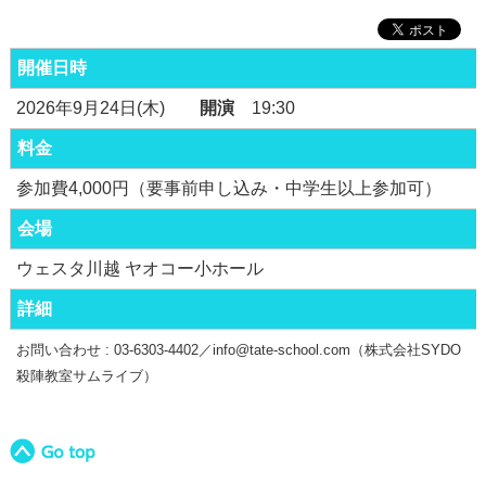
開催日時
2026年9月24日(木)
開演
19:30
料金
参加費4,000円（要事前申し込み・中学生以上参加可）
会場
ウェスタ川越 ヤオコー小ホール
詳細
お問い合わせ : 03-6303-4402／info@tate-school.com（株式会社SYDO
殺陣教室サムライブ）