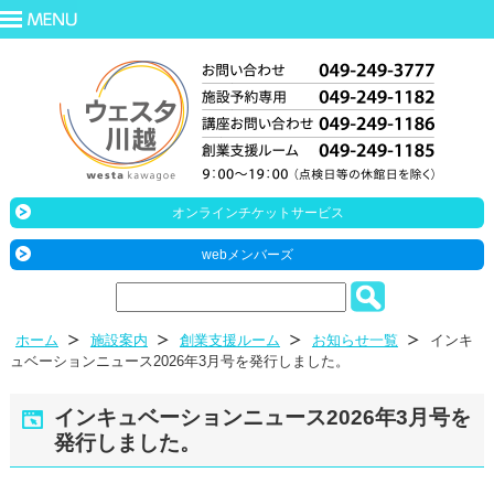
オンラインチケットサービス
webメンバーズ
ホーム
施設案内
創業支援ルーム
お知らせ一覧
インキ
ュベーションニュース2026年3月号を発行しました。
インキュベーションニュース2026年3月号を
発行しました。