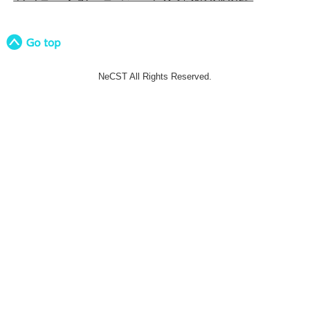
NeCST All Rights Reserved.