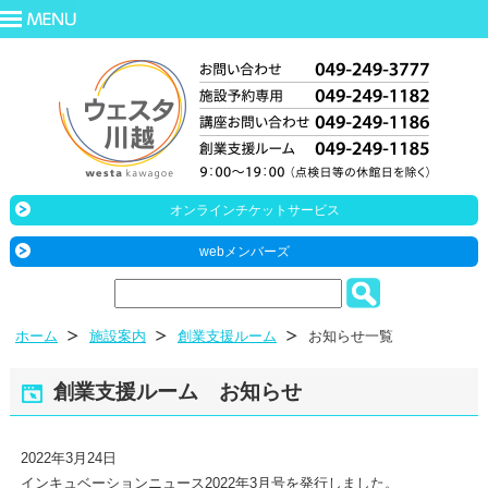
オンラインチケットサービス
webメンバーズ
ホーム
施設案内
創業支援ルーム
お知らせ一覧
創業支援ルーム お知らせ
2022年3月24日
インキュベーションニュース2022年3月号を発行しました。