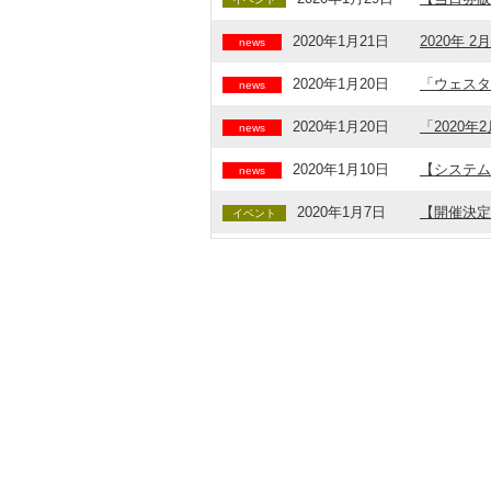
2020年1月21日
2020年
news
2020年1月20日
「ウェスタ
news
2020年1月20日
「2020
news
2020年1月10日
【システム
news
2020年1月7日
【開催決定
イベント