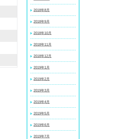
2018年8月
2018年9月
2018年10月
2018年11月
2018年12月
2019年1月
2019年2月
2019年3月
2019年4月
2019年5月
2019年6月
2019年7月