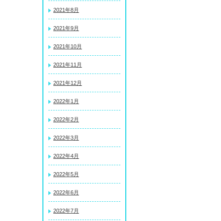
2021年8月
2021年9月
2021年10月
2021年11月
2021年12月
2022年1月
2022年2月
2022年3月
2022年4月
2022年5月
2022年6月
2022年7月