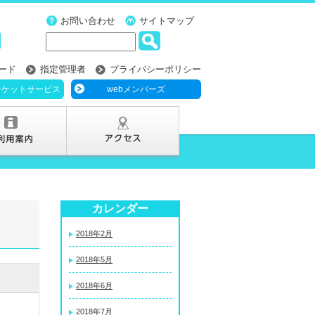
お問い合わせ
サイトマップ
ード
指定管理者
プライバシーポリシー
チケットサービス
webメンバーズ
カレンダー
2018年2月
2018年5月
2018年6月
2018年7月