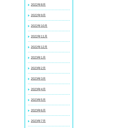
2022年8月
2022年9月
2022年10月
2022年11月
2022年12月
2023年1月
2023年2月
2023年3月
2023年4月
2023年5月
2023年6月
2023年7月