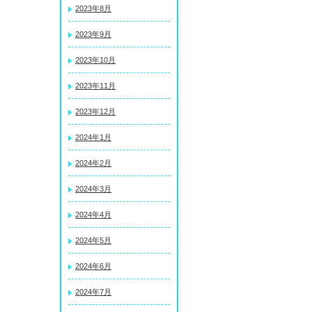
2023年8月
2023年9月
2023年10月
2023年11月
2023年12月
2024年1月
2024年2月
2024年3月
2024年4月
2024年5月
2024年6月
2024年7月