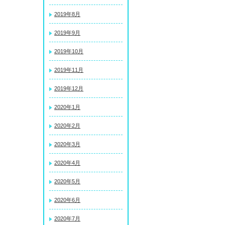
2019年8月
2019年9月
2019年10月
2019年11月
2019年12月
2020年1月
2020年2月
2020年3月
2020年4月
2020年5月
2020年6月
2020年7月