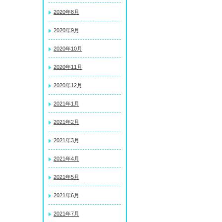
2020年8月
2020年9月
2020年10月
2020年11月
2020年12月
2021年1月
2021年2月
2021年3月
2021年4月
2021年5月
2021年6月
2021年7月