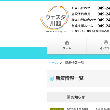
ホーム
新着情報一覧
新着情報一覧
お知らせ
2020年1月29日
【当日券販
イベント