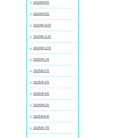
2024年8月
2024年9月
2024年10月
2024年11月
2024年12月
2025年1月
2025年2月
2025年3月
2025年4月
2025年5月
2025年6月
2025年7月