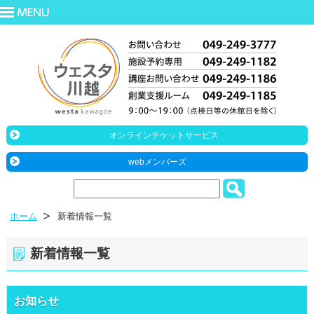
オンラインチケットサービス
webメンバーズ
ホーム
新着情報一覧
新着情報一覧
お知らせ