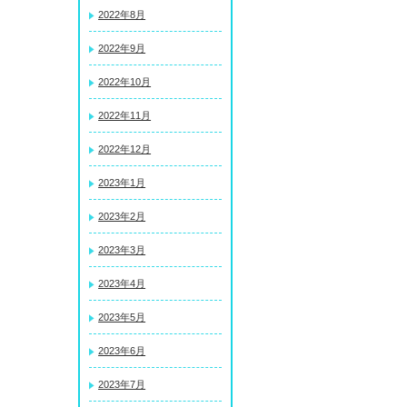
2022年8月
2022年9月
2022年10月
2022年11月
2022年12月
2023年1月
2023年2月
2023年3月
2023年4月
2023年5月
2023年6月
2023年7月