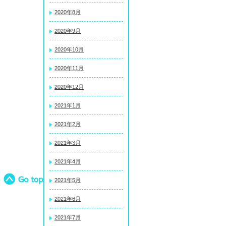
2020年8月
2020年9月
2020年10月
2020年11月
2020年12月
2021年1月
2021年2月
2021年3月
2021年4月
2021年5月
2021年6月
2021年7月