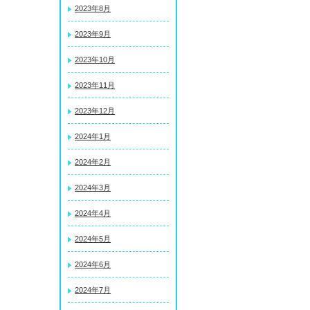
2023年8月
2023年9月
2023年10月
2023年11月
2023年12月
2024年1月
2024年2月
2024年3月
2024年4月
2024年5月
2024年6月
2024年7月