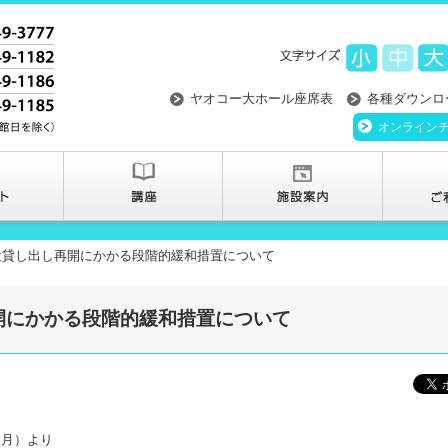
ヤオコー大ホール座席表
各種ダウンロ
オンライン
設貸し出し再開にかかる段階的緩和措置について
開にかかる段階的緩和措置について
（月）より