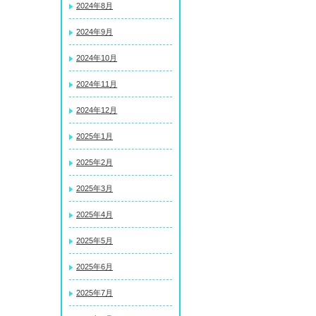
2024年8月
2024年9月
2024年10月
2024年11月
2024年12月
2025年1月
2025年2月
2025年3月
2025年4月
2025年5月
2025年6月
2025年7月