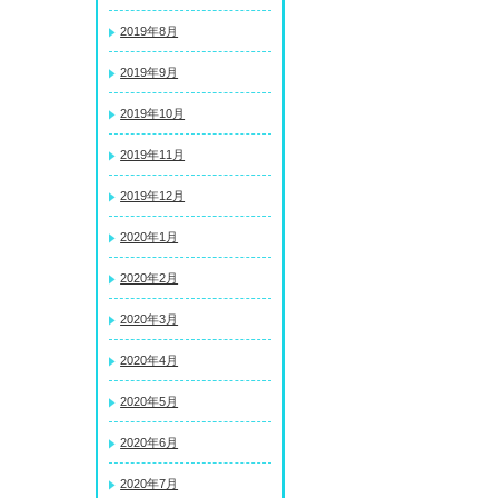
2019年8月
2019年9月
2019年10月
2019年11月
2019年12月
2020年1月
2020年2月
2020年3月
2020年4月
2020年5月
2020年6月
2020年7月