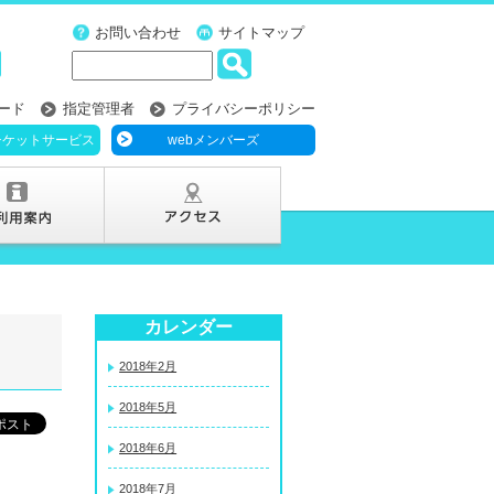
お問い合わせ
サイトマップ
ード
指定管理者
プライバシーポリシー
チケットサービス
webメンバーズ
カレンダー
2018年2月
2018年5月
2018年6月
2018年7月