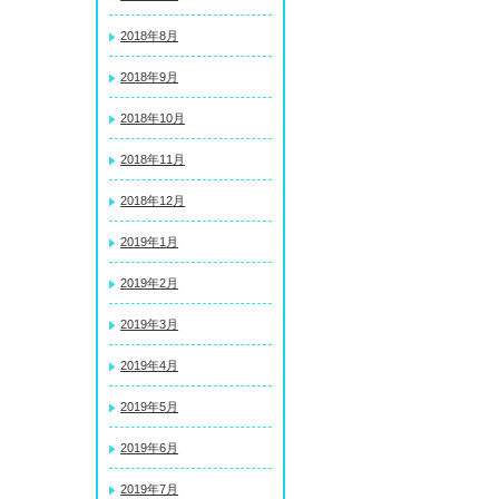
2018年8月
2018年9月
2018年10月
2018年11月
2018年12月
2019年1月
2019年2月
2019年3月
2019年4月
2019年5月
2019年6月
2019年7月