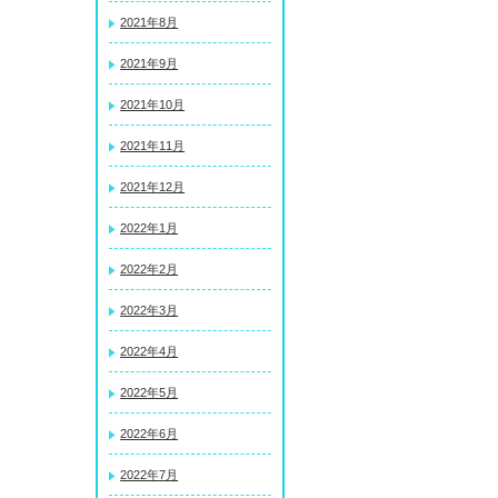
2021年8月
2021年9月
2021年10月
2021年11月
2021年12月
2022年1月
2022年2月
2022年3月
2022年4月
2022年5月
2022年6月
2022年7月