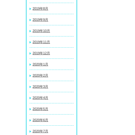
2019年8月
2019年9月
2019年10月
2019年11月
2019年12月
2020年1月
2020年2月
2020年3月
2020年4月
2020年5月
2020年6月
2020年7月