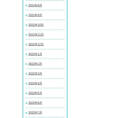
2021年8月
2021年9月
2021年10月
2021年11月
2021年12月
2022年1月
2022年2月
2022年3月
2022年4月
2022年5月
2022年6月
2022年7月