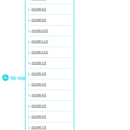
2018年8月
2018年9月
2018年10月
2018年11月
2018年12月
2019年1月
2019年2月
2019年3月
2019年4月
2019年5月
2019年6月
2019年7月