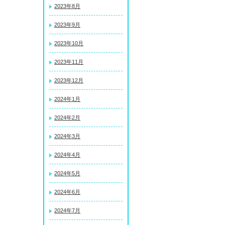
2023年8月
2023年9月
2023年10月
2023年11月
2023年12月
2024年1月
2024年2月
2024年3月
2024年4月
2024年5月
2024年6月
2024年7月