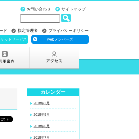
お問い合わせ
サイトマップ
ード
指定管理者
プライバシーポリシー
チケットサービス
webメンバーズ
カレンダー
2018年2月
2018年5月
2018年6月
2018年7月