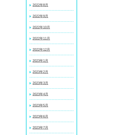
2022年8月
2022年9月
2022年10月
2022年11月
2022年12月
2023年1月
2023年2月
2023年3月
2023年4月
2023年5月
2023年6月
2023年7月