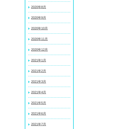
2020年8月
2020年9月
2020年10月
2020年11月
2020年12月
2021年1月
2021年2月
2021年3月
2021年4月
2021年5月
2021年6月
2021年7月