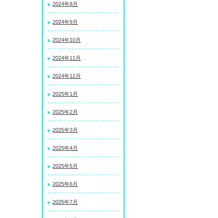
2024年8月
2024年9月
2024年10月
2024年11月
2024年12月
2025年1月
2025年2月
2025年3月
2025年4月
2025年5月
2025年6月
2025年7月