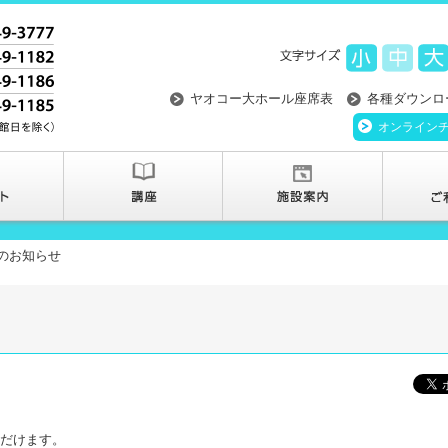
ヤオコー大ホール座席表
各種ダウンロ
オンライン
のお知らせ
ただけます。