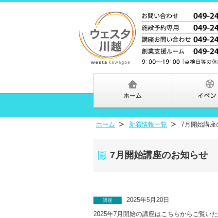
ホーム
新着情報一覧
7月開始講座
7月開始講座のお知らせ
2025年5月20日
講座
2025年7月開始の講座はこちらからご覧い