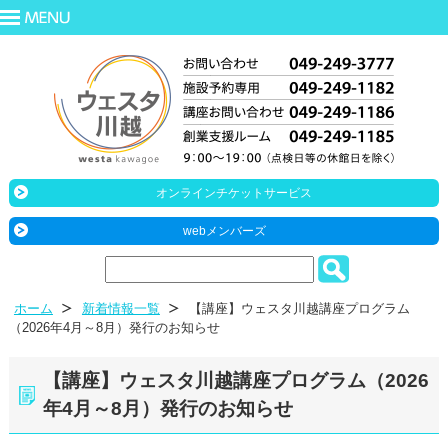
オンラインチケットサービス
webメンバーズ
ホーム
新着情報一覧
【講座】ウェスタ川越講座プログラム
（2026年4月～8月）発行のお知らせ
【講座】ウェスタ川越講座プログラム（2026
年4月～8月）発行のお知らせ