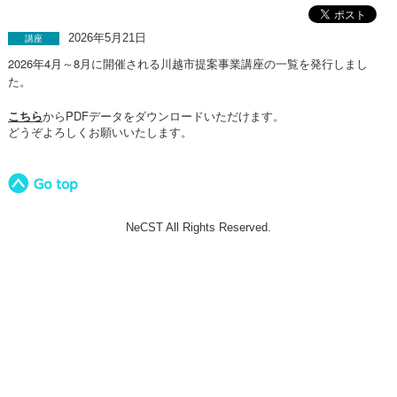
2026年5月21日
講座
2026年4月～8月に開催される川越市提案事業講座の一覧を発行しまし
た。
こちら
からPDFデータをダウンロードいただけます。
どうぞよろしくお願いいたします。
NeCST All Rights Reserved.