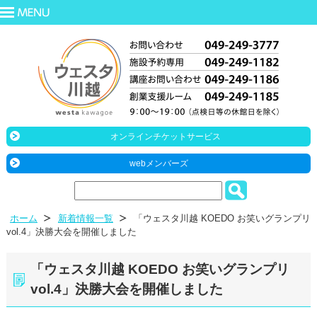
オンラインチケットサービス
webメンバーズ
ホーム
新着情報一覧
「ウェスタ川越 KOEDO お笑いグランプリ
vol.4」決勝大会を開催しました
「ウェスタ川越 KOEDO お笑いグランプリ
vol.4」決勝大会を開催しました