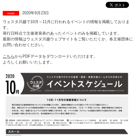
2020年9月23日
news
ウェスタ川越で10月～11月に行われるイベントの情報を掲載しておりま
す。
発行日時点で主催者発表のあったイベントのみを掲載しています。
最新の情報はウェスタ川越ウェブサイトをご覧いただくか、各主催団体に
お問い合わせください。
こちら
からPDFデータをダウンロードいただけます。
よろしくお願いいたします。