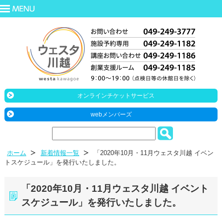
オンラインチケットサービス
webメンバーズ
ホーム
新着情報一覧
「2020年10月・11月ウェスタ川越 イベン
トスケジュール」を発行いたしました。
「2020年10月・11月ウェスタ川越 イベント
スケジュール」を発行いたしました。